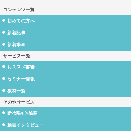
コンテンツ一覧
初めての方へ
新着記事
新着動画
サービス一覧
おススメ書籍
セミナー情報
教材一覧
その他サービス
断捨離®体験談
動画インタビュー