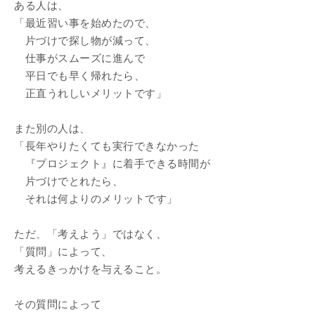
ある人は、
「最近習い事を始めたので、
片づけで探し物が減って、
仕事がスムーズに進んで
平日でも早く帰れたら、
正直うれしいメリットです」
また別の人は、
「長年やりたくても実行できなかった
『プロジェクト』に着手できる時間が
片づけでとれたら、
それは何よりのメリットです」
ただ、「考えよう」ではなく、
「質問」によって、
考えるきっかけを与えること。
その質問によって