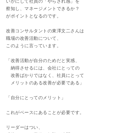
いかにして社員の「やらされ感」を
察知し、マネージメントできるか？
がポイントとなるのです。
改善コンサルタントの東澤文二さんは
職場の改善活動について、
このように言っています。
「改善活動が自分のためだと実感、
納得させるには、会社にとっての
改善ばかりではなく、社員にとって
メリットのある改善が必要である」
「自分にとってのメリット」
これがベースにあることが必要です。
リーダーはつい、