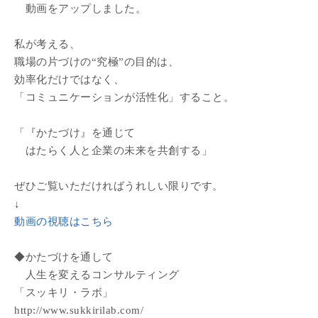
動画をアップしました。
私が考える、
職場の片づけの“究極”の目的は、
効率化だけではなく、
「コミュニケーションが活性化」すること。
「『かたづけ』を通じて
はたらく人と企業の未来を共創する」
ぜひご覧いただければうれしい限りです。
↓
動画の視聴はこちら
◆かたづけを通して
人生を変えるコンサルティング
「スッキリ・ラボ」
http://www.sukkirilab.com/