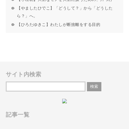
【やましたひでこ】「どうして？」から「どうした
ら？」へ。
【ひろたゆきこ】わたしが断捨離をする目的
サイト内検索
記事一覧