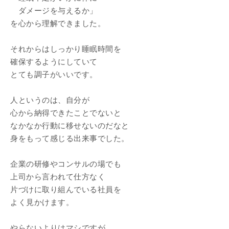
ダメージを与えるか」
を心から理解できました。
それからはしっかり睡眠時間を
確保するようにしていて
とても調子がいいです。
人というのは、自分が
心から納得できたことでないと
なかなか行動に移せないのだなと
身をもって感じる出来事でした。
企業の研修やコンサルの場でも
上司から言われて仕方なく
片づけに取り組んでいる社員を
よく見かけます。
やらないよりはマシですが、