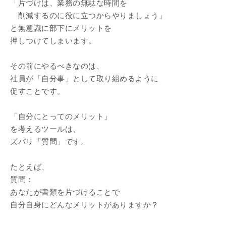
「片づけは、業務の無駄な時間を
削減するのに役に立つからやりましょう」
と無意識に部下にメリットを
押しつけてしまいます。
その前にやるべきなのは、
社員が「自分事」として取り組めるように
促すことです。
「自分にとってのメリット」
を考えるツールは、
ズバリ「質問」です。
たとえば、
質問：
あなたが書類を片づけることで
自分自身にどんなメリットがありますか？