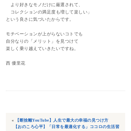
より好きなモノだけに厳選されて、
コレクションの満足度も増して楽しい」
という良さに気づいたからです。
モチベーションが上がらないコトでも
自分なりの「メリット」を見つけて
楽しく乗り越えていきたいですね。
西 優里花
«
【断捨離YouTube】人生で最大の幸福の見つけ方
【おのころ心平】「日常を最適化する」ココロの生活習