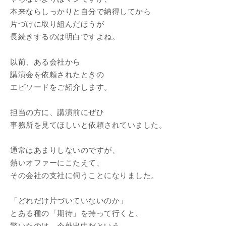
本来ならしっかりと自分で納得してから
片づけに取り組んだほうが
長続きするのは明白ですよね。
以前、ある会社から
講演会を依頼されたときの
エピソードをご紹介します。
担当の方に、講演前にぜひ
事務所を見てほしいと依頼されていました。
通常はあまりしないのですが、
熱いオファーにこたえて、
その会社の支社に伺うことになりました。
「どれだけ片づいていないのか」
とある種の「期待」を持って行くと、