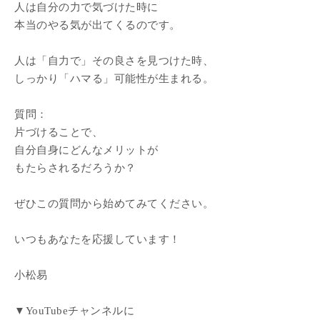
人は自分の力で気づけた時に
本当のやる気が出てくるのです。
人は「自力で」その良さを見つけた時、
しっかり「ハマる」可能性が生まれる。
質問：
片づけることで、
自分自身にどんなメリットが
もたらされるだろうか？
ぜひこの質問から始めてみてください。
いつもあなたを応援しています！
小松易
▼YouTubeチャンネルに