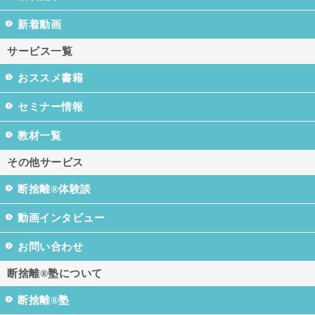
新着動画
サービス一覧
おススメ書籍
セミナー情報
教材一覧
その他サービス
断捨離®体験談
動画インタビュー
お問い合わせ
断捨離®塾について
断捨離®塾