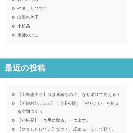
やましたひでこ
山際恵美子
小松易
川畑のぶこ
最近の投稿
【山際恵美子】服は素敵なのに、なぜ老けて見える？
【断捨離YouTube】［自宅公開］「やりたい」を叶え
る空間づくり
【小松易】一つ手に取る、一つ出す。
【やましたひでこ】気づく、認める、そして動く。