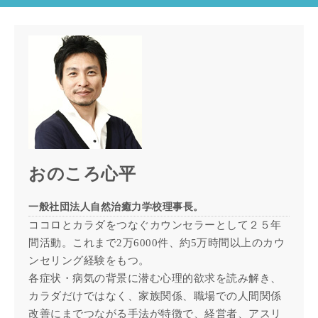
おのころ心平
一般社団法人自然治癒力学校理事長。
ココロとカラダをつなぐカウンセラーとして２５年
間活動。これまで2万6000件、約5万時間以上のカウ
ンセリング経験をもつ。
各症状・病気の背景に潜む心理的欲求を読み解き、
カラダだけではなく、家族関係、職場での人間関係
改善にまでつながる手法が特徴で、経営者、アスリ