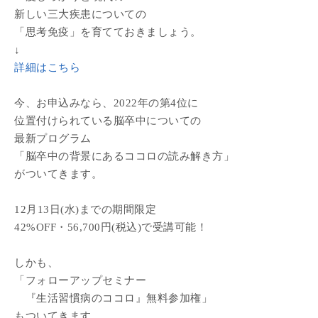
新しい三大疾患についての
「思考免疫」を育てておきましょう。
↓
詳細はこちら
今、お申込みなら、2022年の第4位に
位置付けられている脳卒中についての
最新プログラム
「脳卒中の背景にあるココロの読み解き方」
がついてきます。
12月13日(水)までの期間限定
42%OFF・56,700円(税込)で受講可能！
しかも、
「フォローアップセミナー
『生活習慣病のココロ』無料参加権」
もついてきます。