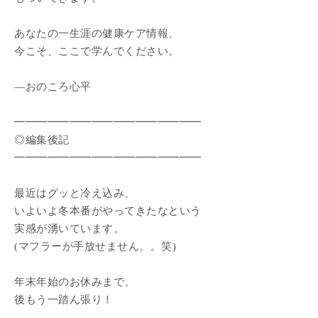
あなたの一生涯の健康ケア情報、
今こそ、ここで学んでください。
―おのころ心平
━━━━━━━━━━━━━━━━━
◎編集後記
━━━━━━━━━━━━━━━━━
最近はグッと冷え込み、
いよいよ冬本番がやってきたなという
実感が湧いています。
(マフラーが手放せません。。笑)
年末年始のお休みまで、
後もう一踏ん張り！