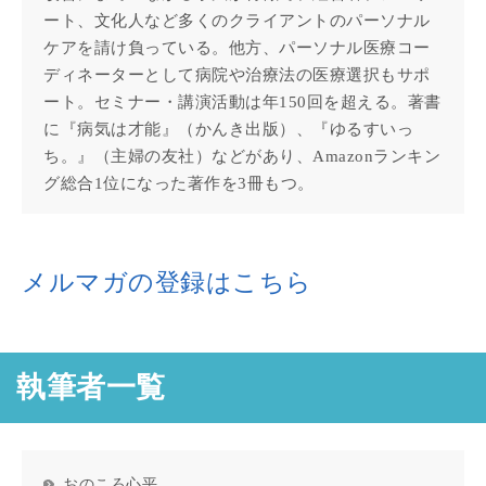
ート、文化人など多くのクライアントのパーソナル
ケアを請け負っている。他方、パーソナル医療コー
ディネーターとして病院や治療法の医療選択もサポ
ート。セミナー・講演活動は年150回を超える。著書
に『病気は才能』（かんき出版）、『ゆるすいっ
ち。』（主婦の友社）などがあり、Amazonランキン
グ総合1位になった著作を3冊もつ。
メルマガの登録はこちら
執筆者一覧
おのころ心平