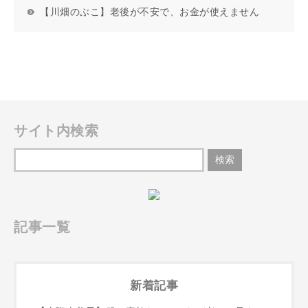
【川畑のぶこ】老後が不安で、お金が使えません
サイト内検索
記事一覧
新着記事