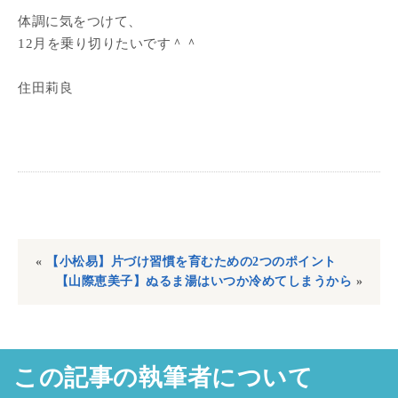
体調に気をつけて、
12月を乗り切りたいです＾＾
住田莉良
«
【小松易】片づけ習慣を育むための2つのポイント
【山際恵美子】ぬるま湯はいつか冷めてしまうから
»
この記事の執筆者について