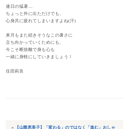
連日の猛暑…
ちょっと外に出ただけでも、
心身共に疲れてしまいますよね(汗)
来月もまた続きそうなこの暑さに
立ち向かっていくためにも、
今こそ断捨離で身も心も
一緒に身軽にしていきましょう！
住田莉良
«
【山際恵美子】「変わる」のではなく「進む」おしゃ