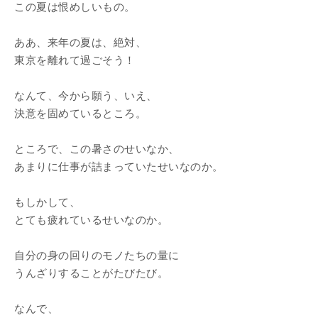
この夏は恨めしいもの。
ああ、来年の夏は、絶対、
東京を離れて過ごそう！
なんて、今から願う、いえ、
決意を固めているところ。
ところで、この暑さのせいなか、
あまりに仕事が詰まっていたせいなのか。
もしかして、
とても疲れているせいなのか。
自分の身の回りのモノたちの量に
うんざりすることがたびたび。
なんで、