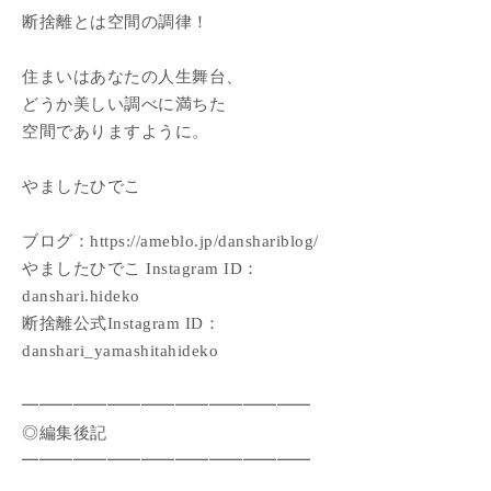
断捨離とは空間の調律！
住まいはあなたの人生舞台、
どうか美しい調べに満ちた
空間でありますように。
やましたひでこ
ブログ：https://ameblo.jp/danshariblog/
やましたひでこ Instagram ID：
danshari.hideko
断捨離公式Instagram ID：
danshari_yamashitahideko
━━━━━━━━━━━━━━━━━
◎編集後記
━━━━━━━━━━━━━━━━━