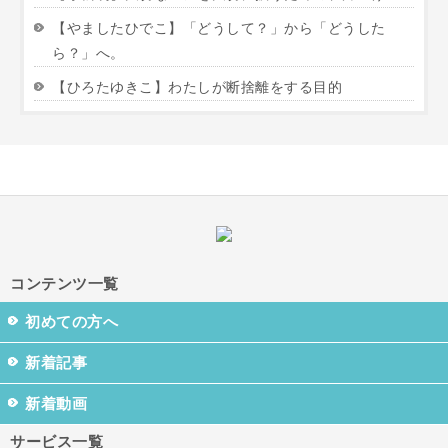
【やましたひでこ】「どうして？」から「どうした
ら？」へ。
【ひろたゆきこ】わたしが断捨離をする目的
コンテンツ一覧
初めての方へ
新着記事
新着動画
サービス一覧