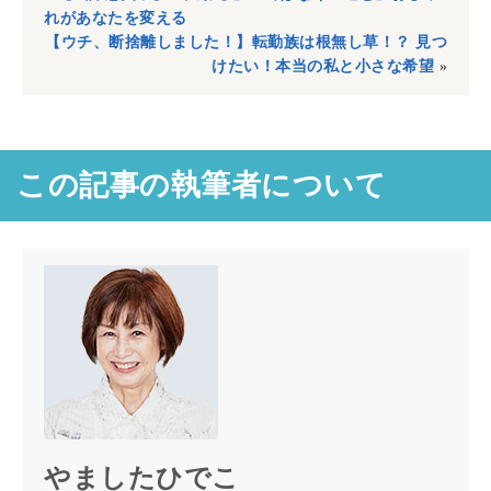
れがあなたを変える
【ウチ、断捨離しました！】転勤族は根無し草！？ 見つ
けたい！本当の私と小さな希望
»
この記事の執筆者について
やましたひでこ