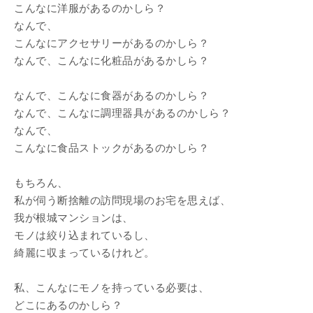
こんなに洋服があるのかしら？
なんで、
こんなにアクセサリーがあるのかしら？
なんで、こんなに化粧品があるかしら？
なんで、こんなに食器があるのかしら？
なんで、こんなに調理器具があるのかしら？
なんで、
こんなに食品ストックがあるのかしら？
もちろん、
私が伺う断捨離の訪問現場のお宅を思えば、
我が根城マンションは、
モノは絞り込まれているし、
綺麗に収まっているけれど。
私、こんなにモノを持っている必要は、
どこにあるのかしら？