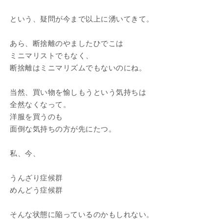
という、疑問が今まで以上に湧いてきて。
あら、断捨離のやましたひでこは
ミニマリストでもなく、
断捨離はミニマリズムでもないのにね。
当然、買い物を愉しもうという気持ちは
全然なくなって。
洋服を買うのも
面倒な気持ちの方が先にたつ。
私、今、
うんざり症候群
めんどう症候群
そんな状態に陥っているのかもしれない。