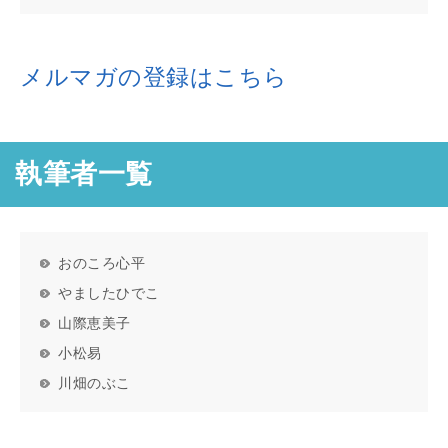
メルマガの登録はこちら
執筆者一覧
おのころ心平
やましたひでこ
山際恵美子
小松易
川畑のぶこ