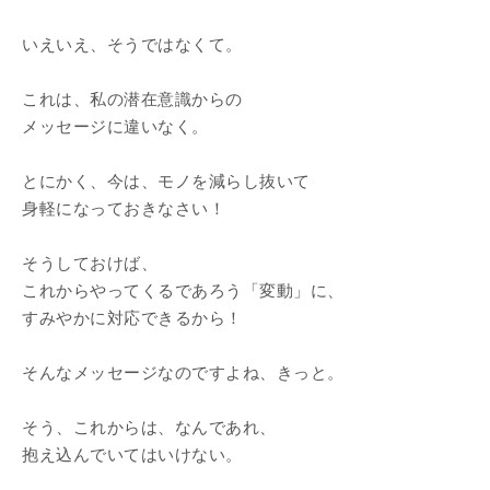
いえいえ、そうではなくて。
これは、私の潜在意識からの
メッセージに違いなく。
とにかく、今は、モノを減らし抜いて
身軽になっておきなさい！
そうしておけば、
これからやってくるであろう「変動」に、
すみやかに対応できるから！
そんなメッセージなのですよね、きっと。
そう、これからは、なんであれ、
抱え込んでいてはいけない。