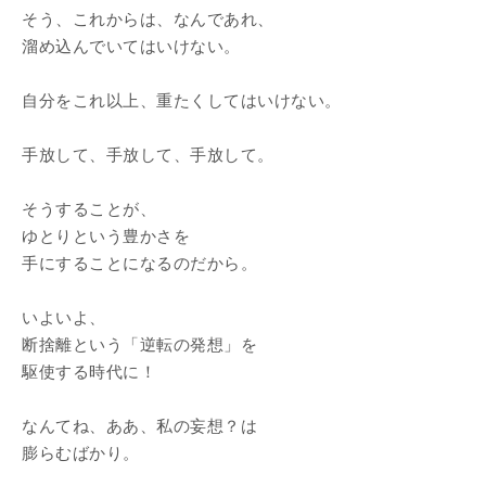
そう、これからは、なんであれ、
溜め込んでいてはいけない。
自分をこれ以上、重たくしてはいけない。
手放して、手放して、手放して。
そうすることが、
ゆとりという豊かさを
手にすることになるのだから。
いよいよ、
断捨離という「逆転の発想」を
駆使する時代に！
なんてね、ああ、私の妄想？は
膨らむばかり。