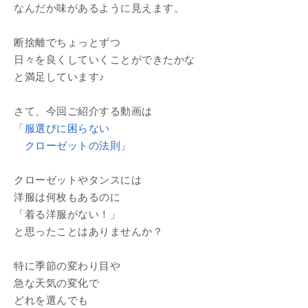
なんだか味があるように見えます。
断捨離でちょっとずつ
日々を良くしていくことができたかな
と満足しています♪
さて、今回ご紹介する動画は
「服選びに困らない
クローゼットの法則」
クローゼットやタンスには
洋服は何枚もあるのに
「着る洋服がない！」
と思ったことはありませんか？
特に季節の変わり目や
急な天気の変化で
どれを選んでも