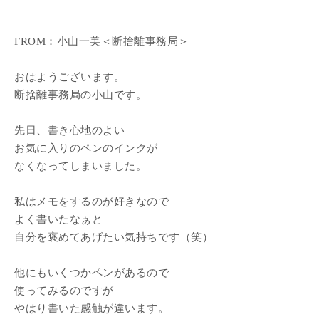
FROM：小山一美＜断捨離事務局＞
おはようございます。
断捨離事務局の小山です。
先日、書き心地のよい
お気に入りのペンのインクが
なくなってしまいました。
私はメモをするのが好きなので
よく書いたなぁと
自分を褒めてあげたい気持ちです（笑）
他にもいくつかペンがあるので
使ってみるのですが
やはり書いた感触が違います。