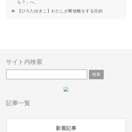
ら？」へ。
【ひろたゆきこ】わたしが断捨離をする目的
サイト内検索
記事一覧
新着記事