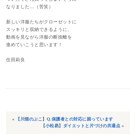
なりました…（苦笑）
新しい洋服たちがクローゼットに
スッキリと収納できるように、
動画を見ながら洋服の断捨離を
進めていこうと思います！
住田莉良
«
【川畑のぶこ】Q.保護者との対応に困っています
【小松易】ダイエットと片づけの共通点
»