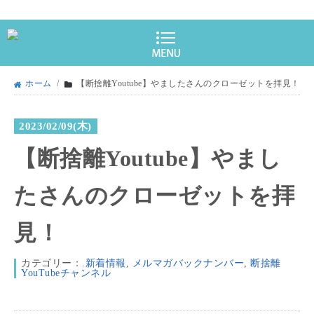
ホーム
/
【断捨離Youtube】やましたさんのクローゼットを拝見！
2023/02/09(木)
【断捨離Youtube】やまし
たさんのクローゼットを拝
見！
カテゴリー：
.新着情報
,
メルマガバックナンバー
,
断捨離
YouTubeチャンネル