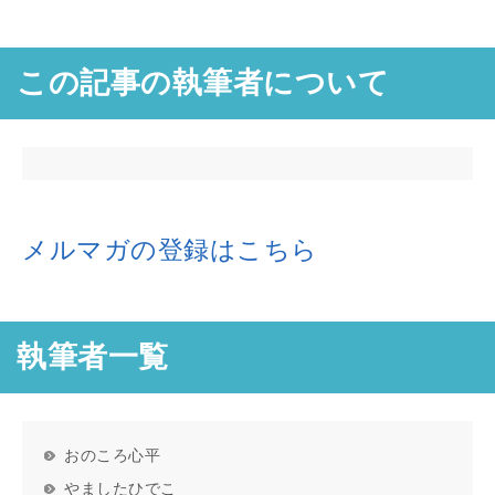
この記事の執筆者について
メルマガの登録はこちら
執筆者一覧
おのころ心平
やましたひでこ