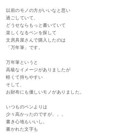
以前のモノの方がいいなと思い
過ごしていて、
どうせならもっと書いていて
楽しくなるペンを探して
文房具屋さんで購入したのは
「万年筆」です。
万年筆というと
高級なイメージがありましたが
軽くて持ちやすい
そして、
お財布にも優しいモノがありました。
いつものペンよりは
少々高かったのですが、、、
書き心地もいいし、
書かれた文字も