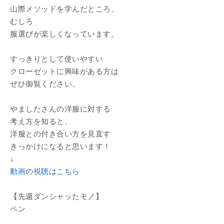
山際メソッドを学んだところ、
むしろ
服選びが楽しくなっています。
すっきりとして使いやすい
クローゼットに興味がある方は
ぜひ御覧ください。
やましたさんの洋服に対する
考え方を知ると、
洋服との付き合い方を見直す
きっかけになると思います！
↓
動画の視聴はこちら
【先週ダンシャッたモノ】
ペン