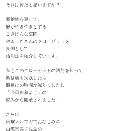
それは何だと思いますか？
断捨離を通して、
服が生き生きとする
ごきげんな空間
やましたさんのクローゼットを
実例として
活用法を紹介しています。
私もこのクローゼットの法則を知って
断捨離を実践したら
服選びの時間が減りましたし
「今日何着よう」の
悩みから開放されました！
さらに
日曜メルマガでおなじみの
山際恵美子先生の