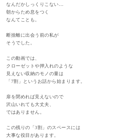
なんだかしっくりこない…
朝からため息をつく
なんてことも。
断捨離に出会う前の私が
そうでした。
この動画では、
クローゼットや押入れのような
見えない収納のモノの量は
「7割」というお話から始まります。
扉を閉めれば見えないので
沢山いれても大丈夫、
ではありません。
この残りの「3割」のスペースには
大事な役目があります。