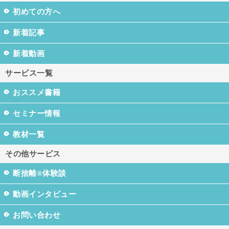
初めての方へ
新着記事
新着動画
サービス一覧
おススメ書籍
セミナー情報
教材一覧
その他サービス
断捨離®体験談
動画インタビュー
お問い合わせ