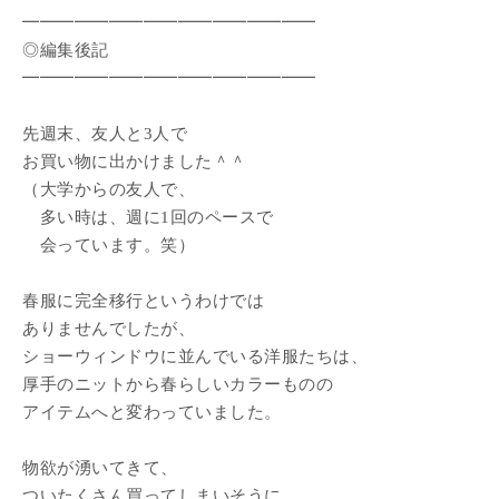
━━━━━━━━━━━━━━━━━
◎編集後記
━━━━━━━━━━━━━━━━━
先週末、友人と3人で
お買い物に出かけました＾＾
（大学からの友人で、
多い時は、週に1回のペースで
会っています。笑）
春服に完全移行というわけでは
ありませんでしたが、
ショーウィンドウに並んでいる洋服たちは、
厚手のニットから春らしいカラーものの
アイテムへと変わっていました。
物欲が湧いてきて、
ついたくさん買ってしまいそうに