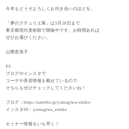
今年もどうぞよろしくお付き合いのほどを。
「夢のクチュリエ展」は5月28日まで
東京都現代美術館で開催中です。お時間あれば
ぜひお運びください。
山際恵美子
PS
ブログやインスタで
コーデや美容情報を載せているので
そちらもぜひチェックしてくださいね！
ブログ：https://ameblo.jp/yamagiwa-emiko
インスタID：yamagiwa_emiko
セミナー情報をいち早く！