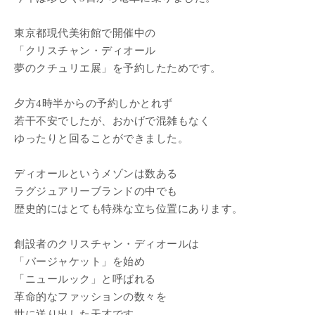
東京都現代美術館で開催中の
「クリスチャン・ディオール
夢のクチュリエ展」を予約したためです。
夕方4時半からの予約しかとれず
若干不安でしたが、おかげで混雑もなく
ゆったりと回ることができました。
ディオールというメゾンは数ある
ラグジュアリーブランドの中でも
歴史的にはとても特殊な立ち位置にあります。
創設者のクリスチャン・ディオールは
「バージャケット」を始め
「ニュールック」と呼ばれる
革命的なファッションの数々を
世に送り出した天才です。