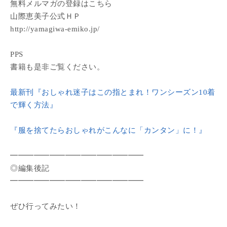
無料メルマガの登録はこちら
山際恵美子公式ＨＰ
http://yamagiwa-emiko.jp/
PPS
書籍も是非ご覧ください。
最新刊『おしゃれ迷子はこの指とまれ！ワンシーズン10着
で輝く方法』
『服を捨てたらおしゃれがこんなに「カンタン」に！』
━━━━━━━━━━━━━━━━━
◎編集後記
━━━━━━━━━━━━━━━━━
ぜひ行ってみたい！