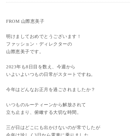
FROM 山際恵美子
明けましておめでとうございます！
ファッション・ディレクターの
山際恵美子です。
2023年も8日目を数え、今週から
いよいよいつもの日常がスタートですね。
今年はどんなお正月を過ごされましたか？
いつものルーティーンから解放されて
立ち止まり、俯瞰する大切な時間。
三が日はどこにも出かけないのが常でしたが
今年は珍しく3日から電車に乗りました。