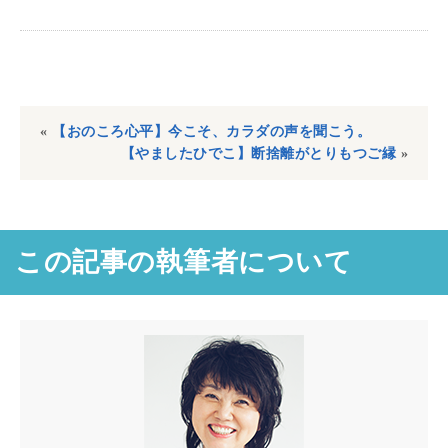
«
【おのころ心平】今こそ、カラダの声を聞こう。
【やましたひでこ】断捨離がとりもつご縁
»
この記事の執筆者について