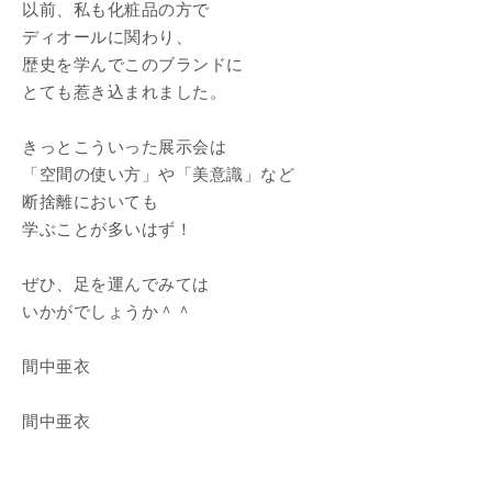
以前、私も化粧品の方で
ディオールに関わり、
歴史を学んでこのブランドに
とても惹き込まれました。
きっとこういった展示会は
「空間の使い方」や「美意識」など
断捨離においても
学ぶことが多いはず！
ぜひ、足を運んでみては
いかがでしょうか＾＾
間中亜衣
間中亜衣