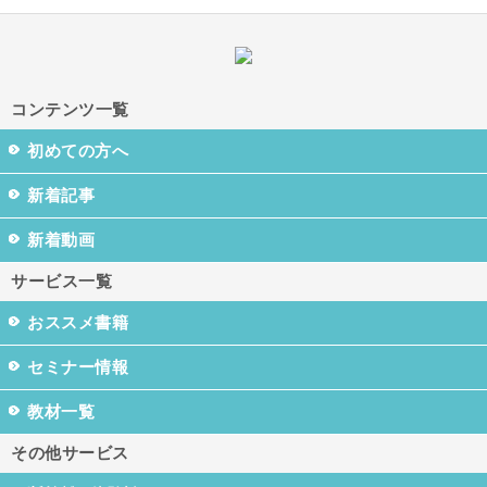
コンテンツ一覧
初めての方へ
新着記事
新着動画
サービス一覧
おススメ書籍
セミナー情報
教材一覧
その他サービス