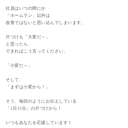
社員はいつの間にか
「ホームラン」以外は
改善ではないと思い込んでしまいます。
片づけも「大変だ～」
と思ったら、
できればこう言ってください。
「小変だ～」
そして、
「まずは小変から！」
そう、毎回のようにお伝えしている
「1日15分」の片づけから！
いつもあなたを応援しています！