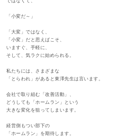
ではなくて、
「小変だ～」
「大変」ではなく、
「小変」だと思えばこそ、
いますぐ、手軽に、
そして、気ラクに始められる。
私たちには、さまざまな
「とらわれ」があると東澤先生は言います。
会社で取り組む「改善活動」、
どうしても「ホームラン」という
大きな変化を狙ってしまいます。
経営側もつい部下の
「ホームラン」を期待します。