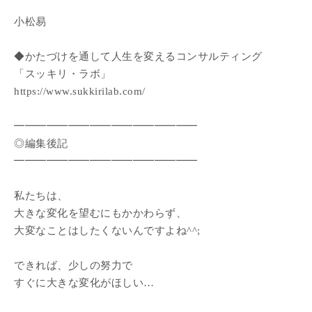
小松易
◆かたづけを通して人生を変えるコンサルティング
「スッキリ・ラボ」
https://www.sukkirilab.com/
━━━━━━━━━━━━━━━━━
◎編集後記
━━━━━━━━━━━━━━━━━
私たちは、
大きな変化を望むにもかかわらず、
大変なことはしたくないんですよね^^;
できれば、少しの努力で
すぐに大きな変化がほしい…