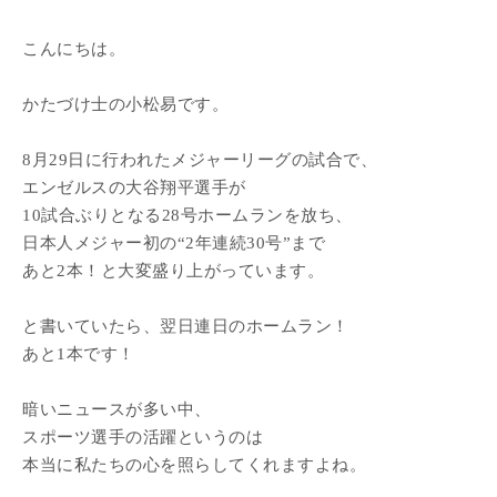
こんにちは。
かたづけ士の小松易です。
8月29日に行われたメジャーリーグの試合で、
エンゼルスの大谷翔平選手が
10試合ぶりとなる28号ホームランを放ち、
日本人メジャー初の“2年連続30号”まで
あと2本！と大変盛り上がっています。
と書いていたら、翌日連日のホームラン！
あと1本です！
暗いニュースが多い中、
スポーツ選手の活躍というのは
本当に私たちの心を照らしてくれますよね。