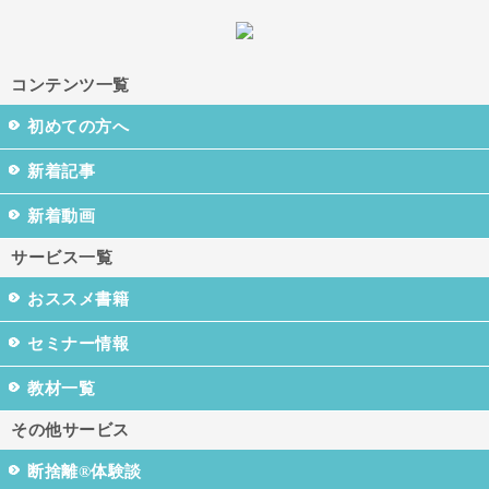
コンテンツ一覧
初めての方へ
新着記事
新着動画
サービス一覧
おススメ書籍
セミナー情報
教材一覧
その他サービス
断捨離®体験談