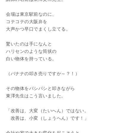
会場は東京駅前なのに、
コテコテの大阪弁を
大声かつ早口でまくし立てる。
驚いたのは手になんと
ハリセンのような筒状の
白い物体を持っている。
（バナナの叩き売りですか～？！）
その物体をバシバシと叩きながら
東澤先生はこう言いました。
「改善は、大変（たいへん）ではない。
改善は、小変（しょうへん）です！」