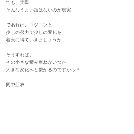
でも、実際
そんなうまい話はないのが現実…
であれば、コツコツと
少しの努力で少しの変化を
着実に得ていきましょうか…
そうすれば、
その小さな積み重ねがいつか
大きな変化へと繋がるのですから＊
間中亜衣