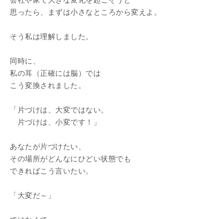
会社や家で大きな変化を起こそうと
思ったら、まずは小さなところから変えよ。
そう私は理解しました。
同時に、
私の耳（正確には脳）では
こう変換されました。
「片づけは、大変ではない。
片づけは、小変です！」
あなたが片づけたい、
その場所がどんなにひどい状態でも
できればこう言いたい。
「大変だ～」