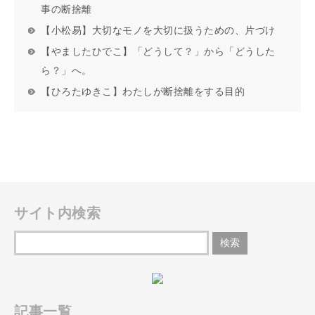
事の断捨離
【小松易】大切なモノを大切に扱うための、片づけ
【やましたひでこ】「どうして？」から「どうした
ら？」へ。
【ひろたゆきこ】わたしが断捨離をする目的
サイト内検索
記事一覧