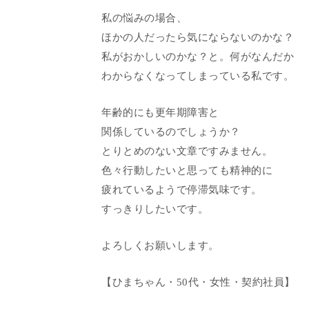
私の悩みの場合、
ほかの人だったら気にならないのかな？
私がおかしいのかな？と。何がなんだか
わからなくなってしまっている私です。
年齢的にも更年期障害と
関係しているのでしょうか？
とりとめのない文章ですみません。
色々行動したいと思っても精神的に
疲れているようで停滞気味です。
すっきりしたいです。
よろしくお願いします。
【ひまちゃん・50代・女性・契約社員】