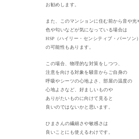
お勧めします。
また、このマンションに住む前から音や光
色や匂いなどが気になっている場合は
HSP（ハイリー・センシティブ・パーソン
の可能性もあります。
この場合、物理的な対策をしつつ、
注意を向ける対象を騒音からご自身の
呼吸やシーツの心地よさ、部屋の温度の
心地よさなど、好ましいものや
ありがたいものに向けて見ると
良いのではないかと思います。
ひまさんの繊細さや敏感さは
良いことにも使えるわけです。