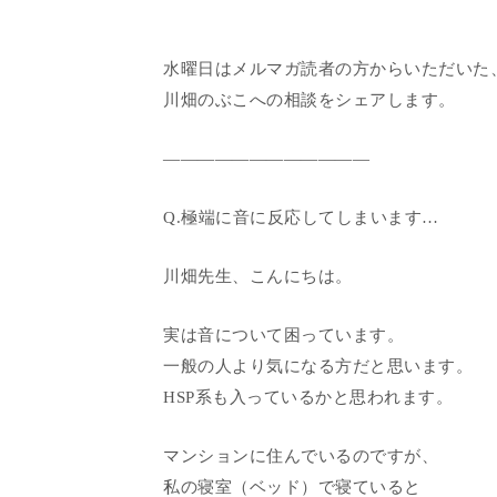
水曜日はメルマガ読者の方からいただいた
川畑のぶこへの相談をシェアします。
————————————
Q.極端に音に反応してしまいます…
川畑先生、こんにちは。
実は音について困っています。
一般の人より気になる方だと思います。
HSP系も入っているかと思われます。
マンションに住んでいるのですが、
私の寝室（ベッド）で寝ていると