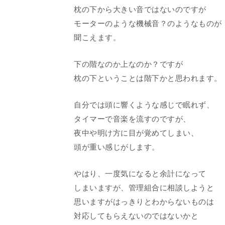
枕の下から大きい音ではないのですが
モーターのような機械音？のようなものが
聞こえます。
下の階なのか上なのか？ですが
枕の下ということは階下かと思われます。
自分では頭に響くような感じで眠れず、
タイマーで音楽を流すのですが、
夜中や明け方に目が覚めてしまい、
頭が重い感じがします。
やはり、一度気になると余計になって
しまいますが、管理組合に相談しようと
思いますがはっきりとわからないものは
対応してもらえないのではないかと