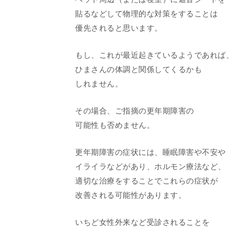
貼るなどして物理的な対策をすることは
優先されると思います。
もし、これが最近起きているようであれば
ひまさんの体調と関係してくるかも
しれません。
その場合、ご指摘の更年期障害の
可能性も否めません。
更年期障害の症状には、睡眠障害や不安や
イライラなどがあり、ホルモン療法など、
適切な治療をすることでこれらの症状が
改善される可能性があります。
いちど女性外来など受診されることを