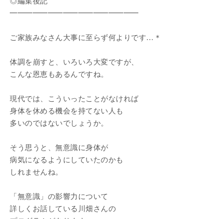
◎編集後記
━━━━━━━━━━━━━━━━━
ご家族みなさん大事に至らず何よりです…＊
体調を崩すと、いろいろ大変ですが、
こんな恩恵もあるんですね。
現代では、こういったことがなければ
身体を休める機会を持てない人も
多いのではないでしょうか。
そう思うと、無意識に身体が
病気になるようにしていたのかも
しれませんね。
「無意識」の影響力について
詳しくお話している川畑さんの