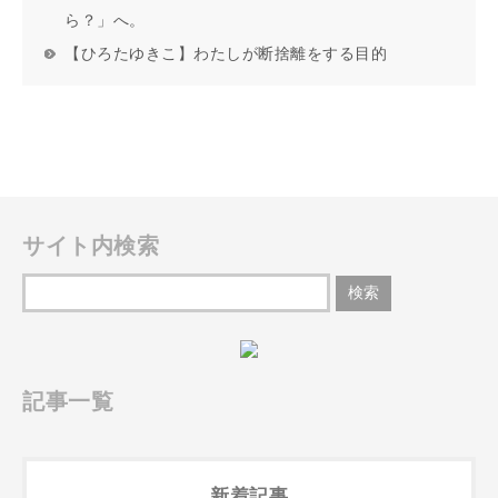
ら？」へ。
【ひろたゆきこ】わたしが断捨離をする目的
サイト内検索
記事一覧
新着記事