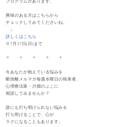
プログラムがあります。
興味のある方はこちらから
チェックしてみてくださいね。
↓
詳しくはこちら
※7月17日(日)まで
＊ ＊ ＊ ＊ ＊
今あなたが抱えている悩みを
断捨離メルマガ毎週水曜日の執筆者、
心理療法家・川畑のぶこに
相談してみませんか？
誰にも打ち明けられない悩みを
打ち明けることで、心が
ラクになることもあります。