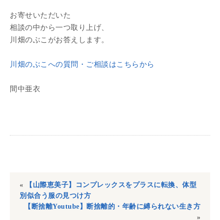
お寄せいただいた
相談の中から一つ取り上げ、
川畑のぶこがお答えします。
川畑のぶこへの質問・ご相談はこちらから
間中亜衣
«
【山際恵美子】コンプレックスをプラスに転換、体型
別似合う服の見つけ方
【断捨離Youtube】断捨離的・年齢に縛られない生き方
»