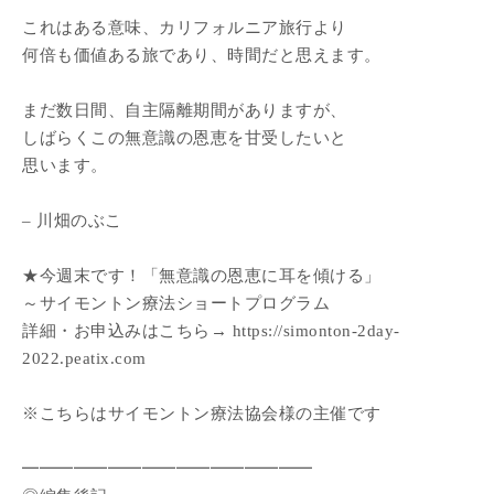
これはある意味、カリフォルニア旅行より
何倍も価値ある旅であり、時間だと思えます。
まだ数日間、自主隔離期間がありますが、
しばらくこの無意識の恩恵を甘受したいと
思います。
– 川畑のぶこ
★今週末です！「無意識の恩恵に耳を傾ける」
～サイモントン療法ショートプログラム
詳細・お申込みはこちら→ https://simonton-2day-
2022.peatix.com
※こちらはサイモントン療法協会様の主催です
━━━━━━━━━━━━━━━━━