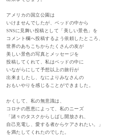
アメリカの国立公園は
いけませんでしたが、ベッドの中から
SNSに見舞い投稿として「美しい景色」を
コメント欄へ投稿するよう依頼したところ、
世界のあちこちからたくさんの友が
美しい景色の写真とメッセージを
投稿してくれて、私はベッドの中に
いながらにして予想以上の旅行が
出来ましたし、なによりみなさんの
おもいやりを感じることができました。
かくして、私の無意識は、
コロナの恩恵によって、私のニーズ
「諸々のタスクからしばし開放され、
自己充電し、愛する者からケアされたい。」
を満たしてくれたのでした。