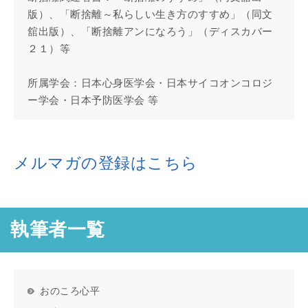
版）、「断捨離～私らしい生き方のすすめ」（同文
舘出版）、「断捨離アンになろう」（ディスカバー
２１）等
所属学会：日本心身医学会・日本サイコオンコロジ
ー学会・日本予防医学会 等
メルマガの登録はこちら
執筆者一覧
おのころ心平