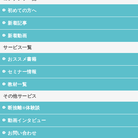
初めての方へ
新着記事
新着動画
サービス一覧
おススメ書籍
セミナー情報
教材一覧
その他サービス
断捨離®体験談
動画インタビュー
お問い合わせ