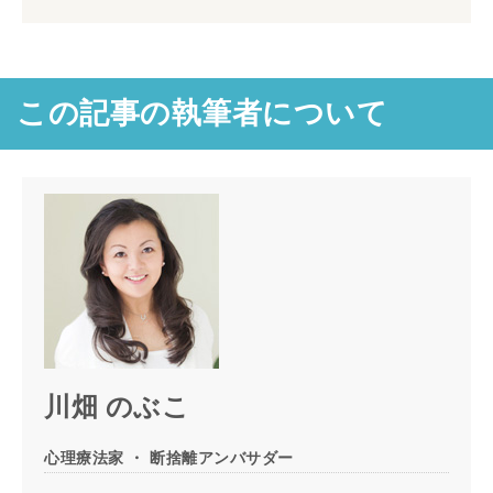
この記事の執筆者について
川畑 のぶこ
心理療法家 ・ 断捨離アンバサダー