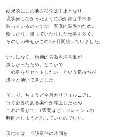
結果的にこの地方移住は中止となり、
現状何もなかったように我が家は平常を
装っているのですが、家庭内調整のために
断ったり、滞っていたりした仕事も多く、
そのしわ寄せがこの1ヶ月間続いていました。
いつになく、精神的労働＆消耗度が
激しかったため、どこかで
「心身をリセットしたい」という気持ちが
沸々と湧いてきました。
そこで、ちょうど今月カリフォルニアに
行く必要のある案件が浮上したため、
これに乗じて、1週間ほどリフレッシュの
時間としようと思っていたのでした。
現地では、当該案件の時間を