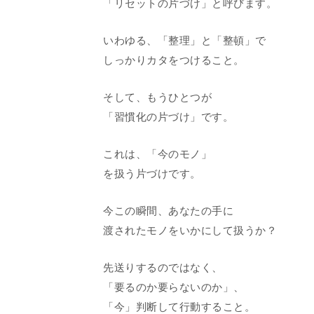
「リセットの片づけ」と呼びます。
いわゆる、「整理」と「整頓」で
しっかりカタをつけること。
そして、もうひとつが
「習慣化の片づけ」です。
これは、「今のモノ」
を扱う片づけです。
今この瞬間、あなたの手に
渡されたモノをいかにして扱うか？
先送りするのではなく、
「要るのか要らないのか」、
「今」判断して行動すること。