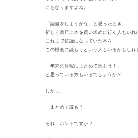
にもなりますよね。
「読書をしようかな」と思ったとき、
新しく書店に本を買い求めに行く人もいれ
これまで積読になっていた本を
この機会に読もうという人もいるかもしれ
「年末の休暇にまとめて読もう！」
と思っている方もいるでしょうか？
しかし、
「まとめて読もう」
それ、ホントですか？