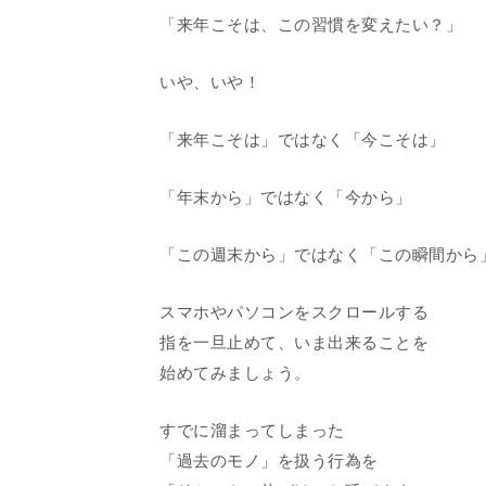
「来年こそは、この習慣を変えたい？」
いや、いや！
「来年こそは」ではなく「今こそは」
「年末から」ではなく「今から」
「この週末から」ではなく「この瞬間から
スマホやパソコンをスクロールする
指を一旦止めて、いま出来ることを
始めてみましょう。
すでに溜まってしまった
「過去のモノ」を扱う行為を