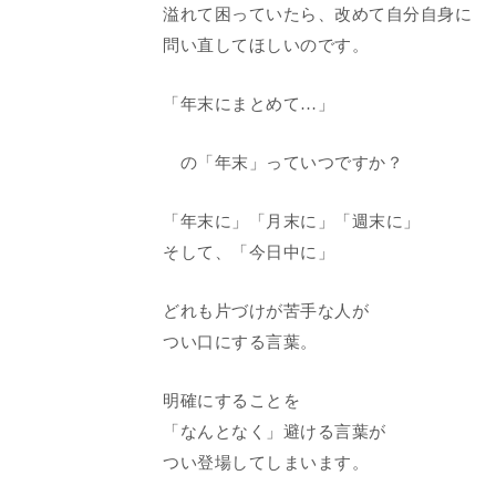
溢れて困っていたら、改めて自分自身に
問い直してほしいのです。
「年末にまとめて…」
の「年末」っていつですか？
「年末に」「月末に」「週末に」
そして、「今日中に」
どれも片づけが苦手な人が
つい口にする言葉。
明確にすることを
「なんとなく」避ける言葉が
つい登場してしまいます。