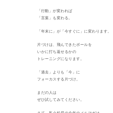
「行動」が変われば
「言葉」も変わる。
「年末に」が「今すぐに」に変わります。
片づけは、飛んできたボールを
いかに打ち返せるかの
トレーニングになります。
「過去」よりも「今」に
フォーカスする片づけ。
まだの人は
ぜひ試してみてください。
さて、私小松易の今年のメルマガは