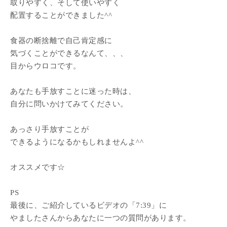
取りやすく、そして使いやすく
配置することができました^^
食器の断捨離で自己肯定感に
気づくことができるなんて、、、
目からウロコです。
あなたも手放すことに迷った時は、
自分に問いかけてみてください。
あっさり手放すことが
できるようになるかもしれませんよ^^
オススメです☆
PS
最後に、ご紹介しているビデオの「7:39」に
やましたさんからあなたに一つの質問があります。