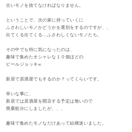
古いモノを捨てなければなりません。
ということで、次の家に持っていくに
ふさわしいモノかどうかを選別をするのですが、、
出てくる出てくる…ふさわしくないモノたち。
その中でも特に気になったのは、
趣味で集めたオシャレな１０個ほどの
ビールジョッキw
新居で居酒屋でもするのか？ってくらいです。
幸いな事に、
新居では居酒屋を開店する予定は無いので
廃棄処分にしましたが、、、
趣味で集めたモノなだけあって結構迷いました。