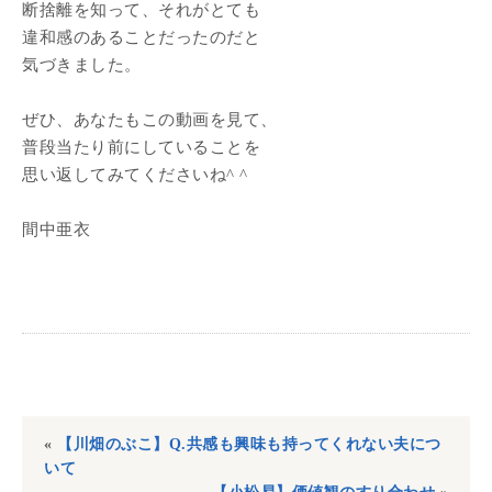
断捨離を知って、それがとても
違和感のあることだったのだと
気づきました。
ぜひ、あなたもこの動画を見て、
普段当たり前にしていることを
思い返してみてくださいね^ ^
間中亜衣
«
【川畑のぶこ】Q.共感も興味も持ってくれない夫につ
いて