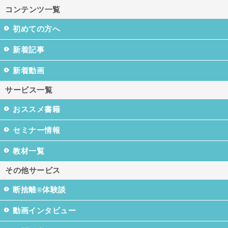
コンテンツ一覧
初めての方へ
新着記事
新着動画
サービス一覧
おススメ書籍
セミナー情報
教材一覧
その他サービス
断捨離®体験談
動画インタビュー