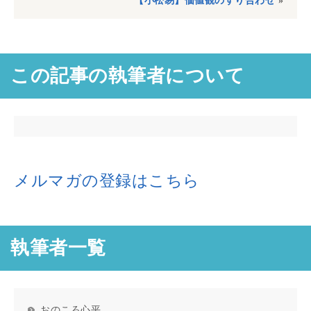
【小松易】価値観のすり合わせ
»
この記事の執筆者について
メルマガの登録はこちら
執筆者一覧
おのころ心平