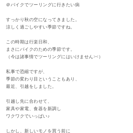
＠バイクでツーリングに行きたい病
すっかり秋の空になってきました。
涼しく過ごしやすい季節ですね。
この時期は行楽日和、
まさにバイクのための季節です。
（今は諸事情でツーリングにはいけません><）
私事で恐縮ですが、
季節の変わり目ということもあり、
最近、引越をしました。
引越し先に合わせて、
家具や家電、食器を新調し
ワクワクでいっぱい♪
しかし、新しいモノを買う前に