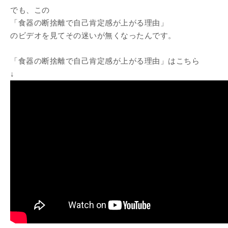
でも、この
「食器の断捨離で自己肯定感が上がる理由」
のビデオを見てその迷いが無くなったんです。
「食器の断捨離で自己肯定感が上がる理由」はこちら
↓