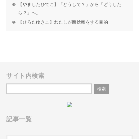
【やましたひでこ】「どうして？」から「どうした
ら？」へ。
【ひろたゆきこ】わたしが断捨離をする目的
サイト内検索
記事一覧