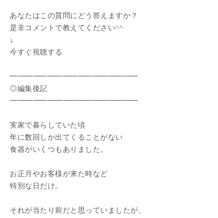
あなたはこの質問にどう答えますか？
是非コメントで教えてください^^
↓
今すぐ視聴する
━━━━━━━━━━━━━━━━━
◎編集後記
━━━━━━━━━━━━━━━━━
実家で暮らしていた頃
年に数回しか出てくることがない
食器がいくつもありました。
お正月やお客様が来た時など
特別な日だけ。
それが当たり前だと思っていましたが、