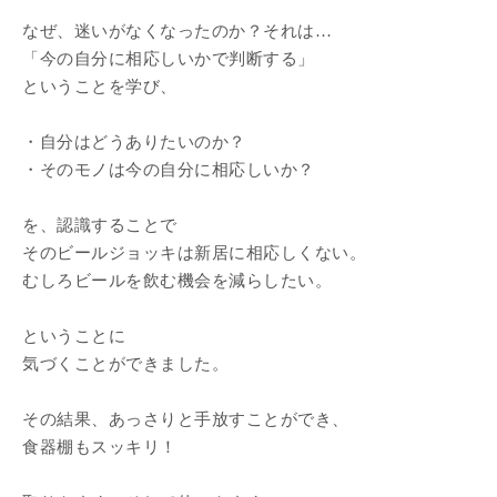
なぜ、迷いがなくなったのか？それは…
「今の自分に相応しいかで判断する」
ということを学び、
・自分はどうありたいのか？
・そのモノは今の自分に相応しいか？
を、認識することで
そのビールジョッキは新居に相応しくない。
むしろビールを飲む機会を減らしたい。
ということに
気づくことができました。
その結果、あっさりと手放すことができ、
食器棚もスッキリ！