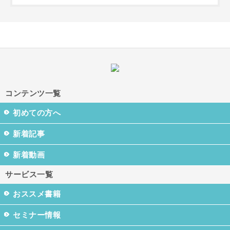
コンテンツ一覧
初めての方へ
新着記事
新着動画
サービス一覧
おススメ書籍
セミナー情報