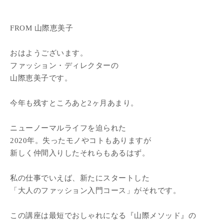
FROM 山際恵美子
おはようございます。
ファッション・ディレクターの
山際恵美子です。
今年も残すところあと2ヶ月あまり。
ニューノーマルライフを迫られた
2020年。失ったモノやコトもありますが
新しく仲間入りしたそれらもあるはず。
私の仕事でいえば、新たにスタートした
「大人のファッション入門コース」がそれです。
この講座は最短でおしゃれになる『山際メソッド』の