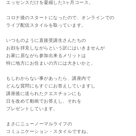
エッセンスだけを凝縮した3ヶ月コース。
コロナ後のスタートになったので、オンラインでの
ライブ配信スタイルを取っています。
いつものように直接受講生さんたちの
お顔を拝見しながらという訳にはいきませんが
お家に居ながら参加出来るメリットは
特に地方にお住まいの方には大きいかと。
もしわからない事があったら、講座内で
どんな質問にもすぐにお答えしていますし
講座後に送られたクエスチョンにも
日を改めて動画でお答えし、それを
プレゼントしています。
まさにニューノーマルライフの
コミュニケーション・スタイルですね。