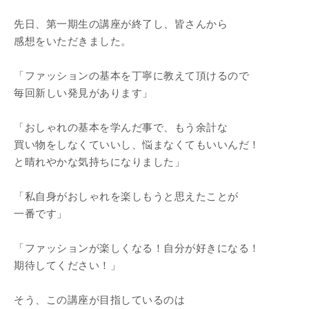
先日、第一期生の講座が終了し、皆さんから
感想をいただきました。
「ファッションの基本を丁寧に教えて頂けるので
毎回新しい発見があります」
「おしゃれの基本を学んだ事で、もう余計な
買い物をしなくていいし、悩まなくてもいいんだ！
と晴れやかな気持ちになりました」
「私自身がおしゃれを楽しもうと思えたことが
一番です」
「ファッションが楽しくなる！自分が好きになる！
期待してください！」
そう、この講座が目指しているのは