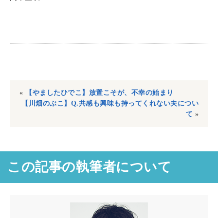
«
【やましたひでこ】放置こそが、不幸の始まり
【川畑のぶこ】Q.共感も興味も持ってくれない夫につい
て
»
この記事の執筆者について