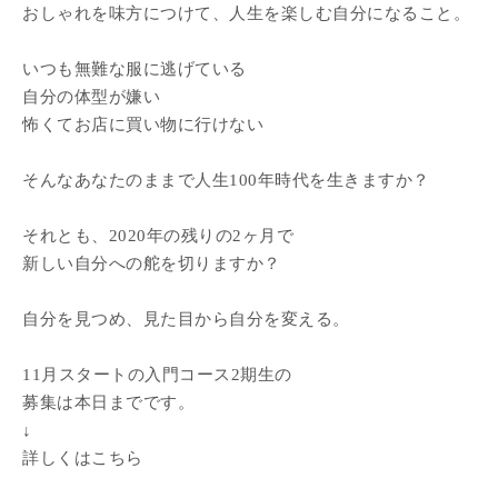
おしゃれを味方につけて、人生を楽しむ自分になること。
いつも無難な服に逃げている
自分の体型が嫌い
怖くてお店に買い物に行けない
そんなあなたのままで人生100年時代を生きますか？
それとも、2020年の残りの2ヶ月で
新しい自分への舵を切りますか？
自分を見つめ、見た目から自分を変える。
11月スタートの入門コース2期生の
募集は本日までです。
↓
詳しくはこちら