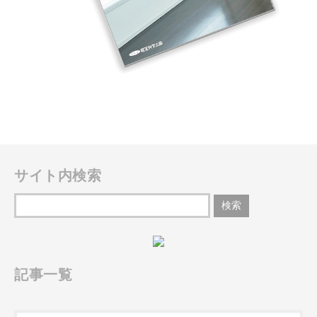
サイト内検索
記事一覧