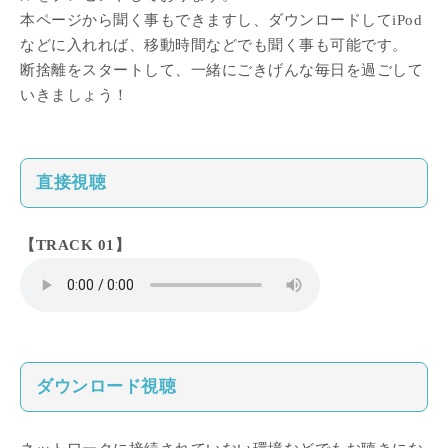
本ページから聞く事もできますし、ダウンロードしてiPod
などに入れれば、移動時間などでも聞く事も可能です。
断捨離をスタートして、一緒にごきげんな毎日を過ごして
いきましょう！
直接視聴
【TRACK 01】
ダウンロード視聴