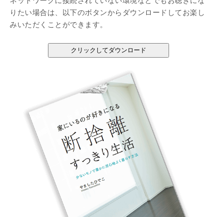
ネットワークに接続されていない環境などでもお聴きにな
りたい場合は、以下のボタンからダウンロードしてお楽し
みいただくことができます。
クリックしてダウンロード