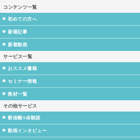
コンテンツ一覧
初めての方へ
新着記事
新着動画
サービス一覧
おススメ書籍
セミナー情報
教材一覧
その他サービス
断捨離®体験談
動画インタビュー