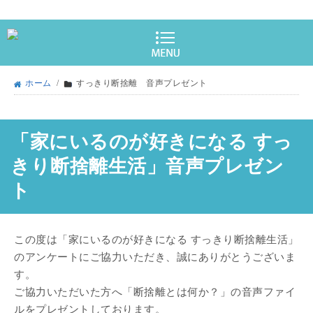
ホーム
/
すっきり断捨離 音声プレゼント
「家にいるのが好きになる すっ
きり断捨離生活」音声プレゼン
ト
この度は「家にいるのが好きになる すっきり断捨離生活」
のアンケートにご協力いただき、誠にありがとうございま
す。
ご協力いただいた方へ「断捨離とは何か？」の音声ファイ
ルをプレゼントしております。