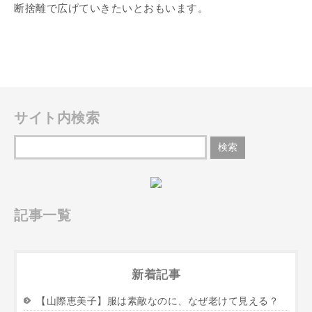
断捨離で広げていきたいとおもいます。
サイト内検索
記事一覧
新着記事
【山際恵美子】服は素敵なのに、なぜ老けて見える？