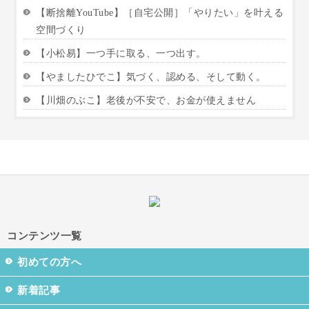
【断捨離YouTube】［自宅公開］「やりたい」を叶える
空間づくり
【小松易】一つ手に取る、一つ出す。
【やましたひでこ】気づく、認める、そして動く。
【川畑のぶこ】老後が不安で、お金が使えません
コンテンツ一覧
初めての方へ
新着記事