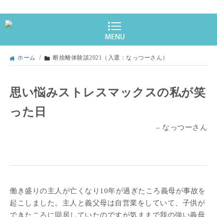
ホーム
/
断捨離体験談2021（入選：なっつーさん）
思い悩みストレスマックスの私が笑
った日
– なっつーさん
働き盛りの主人が亡くなり10年が過ぎたころ義母が事故を
起こしました。主人と義父母は自営業をしていて、子供が
できたころに同居していたのですが気ままで我の強い義母