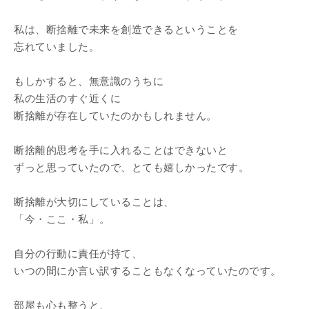
私は、断捨離で未来を創造できるということを
忘れていました。
もしかすると、無意識のうちに
私の生活のすぐ近くに
断捨離が存在していたのかもしれません。
断捨離的思考を手に入れることはできないと
ずっと思っていたので、とても嬉しかったです。
断捨離が大切にしていることは、
「今・ここ・私」。
自分の行動に責任が持て、
いつの間にか言い訳することもなくなっていたのです。
部屋も心も整うと、