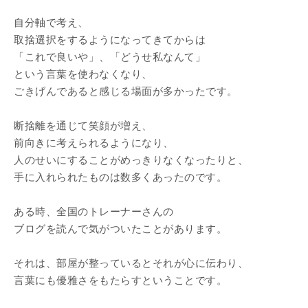
自分軸で考え、
取捨選択をするようになってきてからは
「これで良いや」、「どうせ私なんて」
という言葉を使わなくなり、
ごきげんであると感じる場面が多かったです。
断捨離を通じて笑顔が増え、
前向きに考えられるようになり、
人のせいにすることがめっきりなくなったりと、
手に入れられたものは数多くあったのです。
ある時、全国のトレーナーさんの
ブログを読んで気がついたことがあります。
それは、部屋が整っているとそれが心に伝わり、
言葉にも優雅さをもたらすということです。