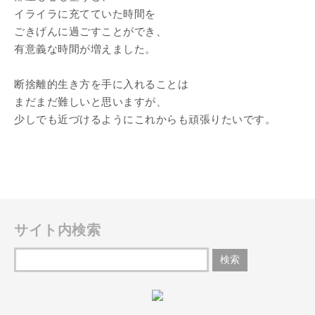
イライラに充てていた時間を
ごきげんに過ごすことができ、
有意義な時間が増えました。
断捨離的生き方を手に入れることは
まだまだ難しいと思いますが、
少しでも近づけるようにこれからも頑張りたいです。
サイト内検索