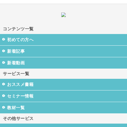
コンテンツ一覧
初めての方へ
新着記事
新着動画
サービス一覧
おススメ書籍
セミナー情報
教材一覧
その他サービス