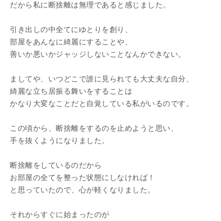
だから私に断捨離は無理であると感じました。
引き出しの中全てにゆとりを創り、
部屋をあんなに綺麗にすることや、
善いか悪いかジャッジしないことなんかできない。
ましてや、いつどこで誰に見られても大丈夫な自分、
綺麗な立ち居振る舞いをすることは
かなり大変なことだと自覚している私がいるのです。
この頃から、断捨離をするのを止めようと思い、
手を抜くようになりました。
断捨離をしているのだから
お部屋の全てを整った状態にしなければ！
と思っていたので、心が軽くなりました。
それからすぐに始まったのが