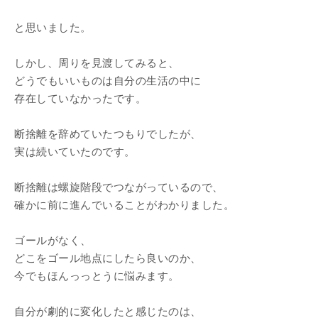
と思いました。
しかし、周りを見渡してみると、
どうでもいいものは自分の生活の中に
存在していなかったです。
断捨離を辞めていたつもりでしたが、
実は続いていたのです。
断捨離は螺旋階段でつながっているので、
確かに前に進んでいることがわかりました。
ゴールがなく、
どこをゴール地点にしたら良いのか、
今でもほんっっとうに悩みます。
自分が劇的に変化したと感じたのは、