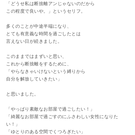
「どうせ私は断捨離アンじゃないのだから
この程度で良いや。」というセリフ。
多くのことが中途半端になり、
とても有意義な時間を過ごしたとは
言えない日が続きました。
このままではまずいと思い、
これから断捨離をするために、
「やらなきゃいけないという縛りから
自分を解放していきたい」
と思いました。
「やっぱり素敵なお部屋で過ごしたい！」
「綺麗なお部屋で過ごすのにふさわしい女性になりた
い！」
「ゆとりのある空間でくつろぎたい」