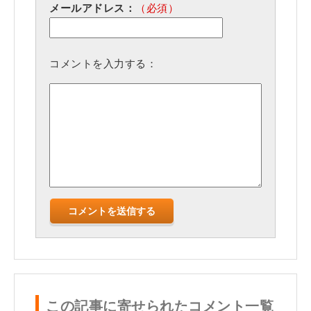
メールアドレス：
（必須）
コメントを入力する：
この記事に寄せられたコメント一覧