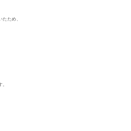
いたため、
す。