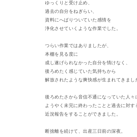
ゆっくりと受け止め、
過去の自分をねぎらい、
資料にへばりついていた感情を
浄化させていくような作業でした。
つらい作業ではありましたが、
本棚を見る度に
成し遂げられなかった自分を情けなく、
後ろめたく感じていた気持ちから
解放されたような爽快感が生まれてきまし
後ろめたさから音信不通になっていた人々
ようやく未完に終わったことと過去に対す
近況報告をすることができました。
断捨離を続けて、出産三日前の深夜。