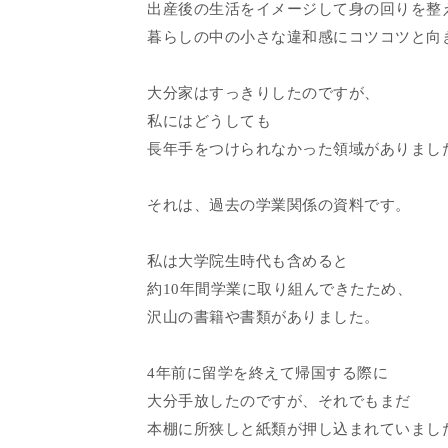
出産後の生活をイメージして身の回りを整
暮らしの中の小さな違和感にコツコツと向
大分家はすっきりしたのですが、
私にはどうしても
長年手をつけられなかった領域がありまし
それは、過去の学業関係の資料です。
私は大学院生時代も含めると
約10年間学業に取り組んできたため、
沢山の書籍や書類がありました。
4年前に留学を終えて帰国する際に
大分手放したのですが、それでもまだ
本棚に所狭しと紙類が押し込まれていまし