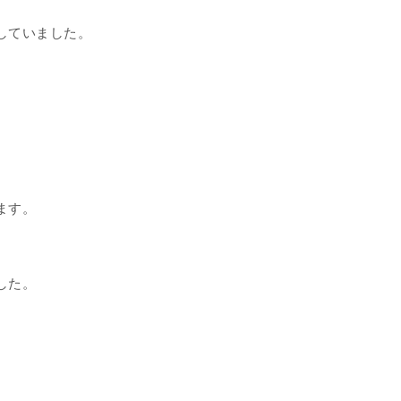
していました。
ます。
した。