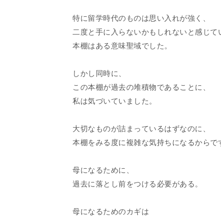
特に留学時代のものは思い入れが強く、
二度と手に入らないかもしれないと感じて
本棚はある意味聖域でした。
しかし同時に、
この本棚が過去の堆積物であることに、
私は気づいていました。
大切なものが詰まっているはずなのに、
本棚をみる度に複雑な気持ちになるからで
母になるために、
過去に落とし前をつける必要がある。
母になるためのカギは