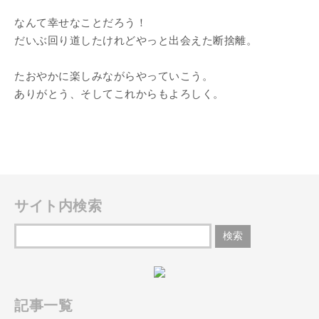
なんて幸せなことだろう！
だいぶ回り道したけれどやっと出会えた断捨離。
たおやかに楽しみながらやっていこう。
ありがとう、そしてこれからもよろしく。
サイト内検索
記事一覧