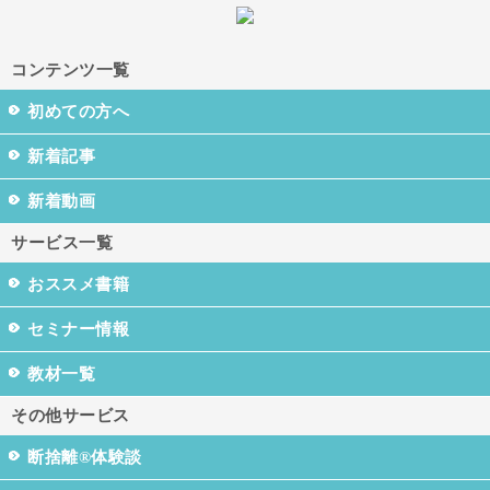
コンテンツ一覧
初めての方へ
新着記事
新着動画
サービス一覧
おススメ書籍
セミナー情報
教材一覧
その他サービス
断捨離®体験談