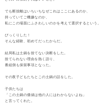
でも断捨離はいちいちなぜこれはここにあるのか、
持っていてご機嫌なのか、
私にこの場面にふさわしいのかを考えて選択するという。
びっくりした！
そんな経験、初めてだったからだ。
結局私は土鍋を捨てない決断をした。
捨てられない理由を熱く語り、
番組側も保留事項となった。
その夜子どもたちとこの土鍋の話をした。
子供たちは
「この土鍋の価値は他の人にはわからないよね」
と言ってくれた。