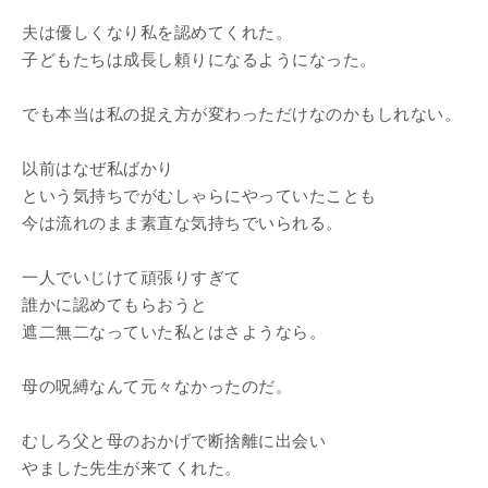
夫は優しくなり私を認めてくれた。
子どもたちは成長し頼りになるようになった。
でも本当は私の捉え方が変わっただけなのかもしれない。
以前はなぜ私ばかり
という気持ちでがむしゃらにやっていたことも
今は流れのまま素直な気持ちでいられる。
一人でいじけて頑張りすぎて
誰かに認めてもらおうと
遮二無二なっていた私とはさようなら。
母の呪縛なんて元々なかったのだ。
むしろ父と母のおかげで断捨離に出会い
やました先生が来てくれた。