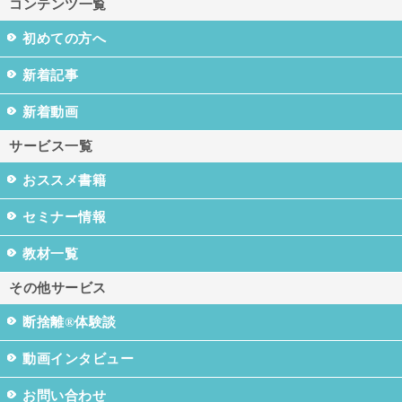
コンテンツ一覧
初めての方へ
新着記事
新着動画
サービス一覧
おススメ書籍
セミナー情報
教材一覧
その他サービス
断捨離®体験談
動画インタビュー
お問い合わせ