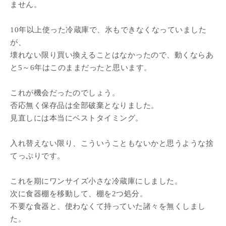
ません。
10年以上使った冷蔵庫で、氷もできなくなっていました
が、
壊れない限り買い換えることはなかったので、動くならあ
と5～6年はこのままだったと思います。
これが機会だったのでしょう。
否応無く保存品は全部破棄となりました。
見直しには本当にベストタイミング。
入れ替えない限り、こういうこともないかと思うような捨
てっぷりです。
これを期にワンサイズ小さな冷蔵庫にしました。
次に食器棚を移動して、棚を2つ処分。
不要な食器と、使わなくて持っていた諸々を無くしまし
た。