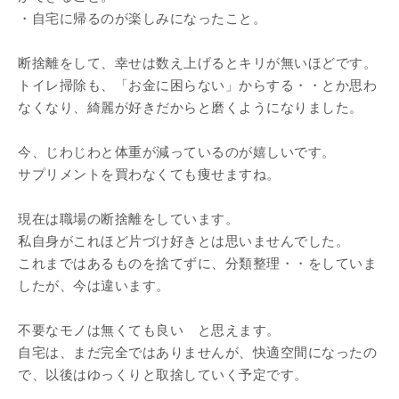
・自宅に帰るのが楽しみになったこと。
断捨離をして、幸せは数え上げるとキリが無いほどです。
トイレ掃除も、「お金に困らない」からする・・とか思わ
なくなり、綺麗が好きだからと磨くようになりました。
今、じわじわと体重が減っているのが嬉しいです。
サプリメントを買わなくても痩せますね。
現在は職場の断捨離をしています。
私自身がこれほど片づけ好きとは思いませんでした。
これまではあるものを捨てずに、分類整理・・をしていま
したが、今は違います。
不要なモノは無くても良い と思えます。
自宅は、まだ完全ではありませんが、快適空間になったの
で、以後はゆっくりと取捨していく予定です。