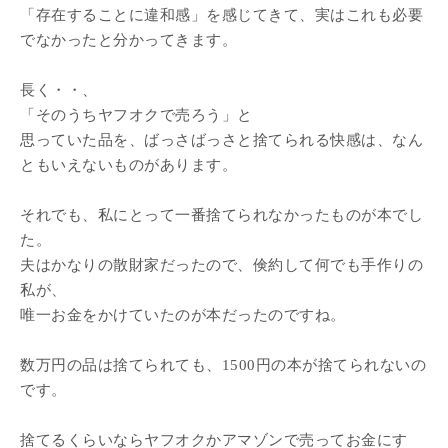
「存在することに違和感」を感じてきて、実はこれも必要
でなかったと分かってきます。
長く・・、
「そのうちヤフオクで売ろう」と
思っていた品を、ばっさばっさと捨てられる快感は、なん
ともいえないものがあります。
それでも、私にとって一番捨てられなかったものが本でし
た。
夫はかなりの散財家だったので、倹約して何でも手作りの
私が、
唯一お金をかけていたのが本だったのですね。
数万円の品は捨てられても、1500円の本が捨てられないの
です。
捨てるくらいならヤフオクかアマゾンで売ってお金にす