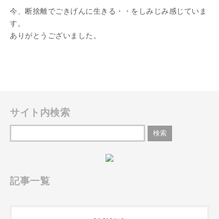
今、断捨離でごきげんに生きる・・をしみじみ感じていま
す。
ありがとうございました。
サイト内検索
記事一覧