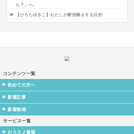
ら？」へ。
【ひろたゆきこ】わたしが断捨離をする目的
コンテンツ一覧
初めての方へ
新着記事
新着動画
サービス一覧
おススメ書籍