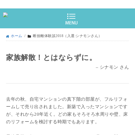
ホーム
/
断捨離体験談2018（入選:シナモンさん）
家族解散！とはならずに。
– シナモン さん
去年の秋、自宅マンションの真下階の部屋が、フルリフォ
ームして売り出されました。新築で入ったマンションです
が、それから20年近く。どの家もそろそろ水周りや壁、床
のリフォームを検討する時期でもあります。