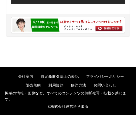
会社案内
特定商取引法上の表記
プライバシーポリシー
販売規約
利用規約
解約方法
お問い合わせ
掲載の情報・画像など、すべてのコンテンツの無断複写・転載を禁じま
す。
©株式会社経営科学出版