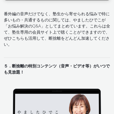
番外編の音声だけでなく、塾生から寄せられる悩みで特に
多いもの・共通するものに関しては、やましたひでこが
「お悩み解決のQ&A」としてまとめています。これらは全
て、塾生専用の会員サイト上で聴くことができますので、
ぜひこちらも活用して、断捨離をどんどん加速してくださ
い。
５．断捨離の特別コンテンツ（音声・ビデオ等）がいつで
も見放題！