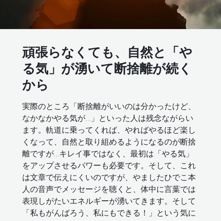
頑張らなくても、自然と「や
る気」が湧いて断捨離が続く
から
実際のところ「断捨離がいいのは分かったけど、
なかなかやる気が…」といった人は残念ながらい
ます。軌道に乗ってくれば、やればやるほど楽し
くなって、自然と取り組めるようになるのが断捨
離ですが…キレイ事ではなく、最初は「やる気」
をアップさせるパワーも必要です。そして、これ
は文章で伝えにくいのですが、やましたひでこ本
人の音声でメッセージを聴くと、体中に言葉では
表現しがたいエネルギーが湧いてきます。そして
「私もがんばろう、私にもできる！」という気に