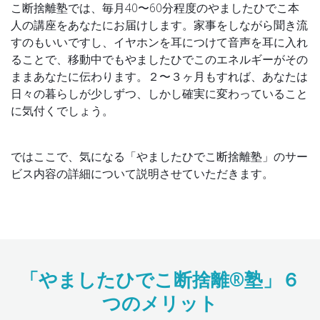
こ断捨離塾では、毎月40〜60分程度のやましたひでこ本
人の講座をあなたにお届けします。家事をしながら聞き流
すのもいいですし、イヤホンを耳につけて音声を耳に入れ
ることで、移動中でもやましたひでこのエネルギーがその
ままあなたに伝わります。２〜３ヶ月もすれば、あなたは
日々の暮らしが少しずつ、しかし確実に変わっていること
に気付くでしょう。
ではここで、気になる「やましたひでこ断捨離塾」のサー
ビス内容の詳細について説明させていただきます。
「やましたひでこ断捨離®塾」６
つのメリット