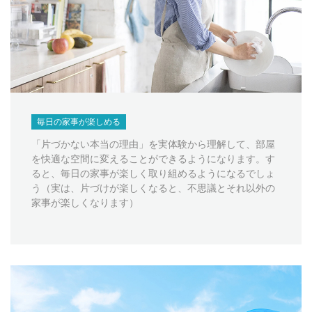
毎日の家事が楽しめる
「片づかない本当の理由」を実体験から理解して、部屋
を快適な空間に変えることができるようになります。す
ると、毎日の家事が楽しく取り組めるようになるでしょ
う（実は、片づけが楽しくなると、不思議とそれ以外の
家事が楽しくなります）