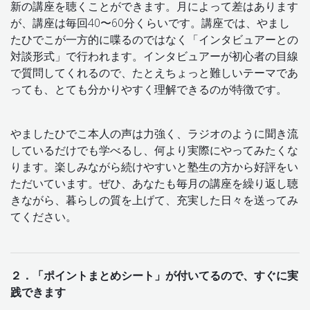
新の講座を聴くことができます。月によって差はあります
が、講座は毎回40〜60分くらいです。講座では、やまし
たひでこが一方的に喋るのではなく「インタビュアーとの
対談形式」で行われます。インタビュアーが初心者の目線
で質問してくれるので、たとえちょっと難しいテーマであ
っても、とても分かりやすく理解できるのが特徴です。
やましたひでこ本人の声は力強く、ラジオのように聞き流
しているだけでも学べるし、何より実際にやってみたくな
ります。楽しみながら続けやすいと塾生の方から好評をい
ただいています。ぜひ、あなたも毎月の講座を繰り返し聴
きながら、暮らしの質を上げて、充実した日々を送ってみ
てください。
２．「ポイントまとめシート」が付いてるので、すぐに実
践できます