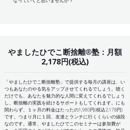
なっていくと思いませんか？
やましたひでこ断捨離®塾：月額
2,178円(税込)
「やましたひでこ断捨離塾」で提供する毎月の講座は、い
つもあなたのやる気をアップさせてくれるでしょう。聴く
だけでも、あなたを魅力的な人間に変えてくれるでしょう
し、断捨離の実践を続けるサポートもしてくれます。にも
関わらず、１ヶ月の料金はたったの1,980円(税込2,178円)
です。つまり月に１回、友達とランチに行くくらいの値段
なのです。通常、やましたひでこのセミナーは参加費が