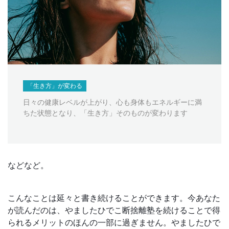
「生き方」が変わる
日々の健康レベルが上がり、心も身体もエネルギーに満
ちた状態となり、「生き方」そのものが変わります
などなど。
こんなことは延々と書き続けることができます。今あなた
が読んだのは、やましたひでこ断捨離塾を続けることで得
られるメリットのほんの一部に過ぎません。やましたひで