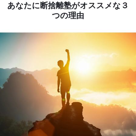
あなたに断捨離塾がオススメな３
つの理由