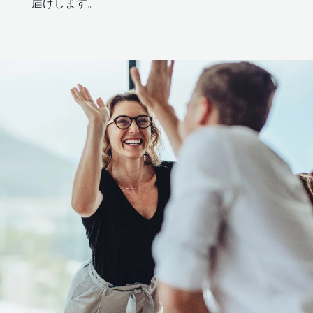
届けします。