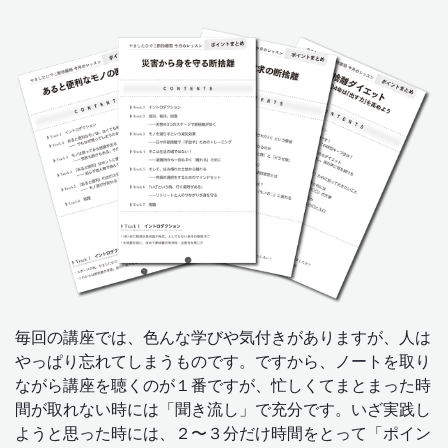
毎回の講座では、色んな学びや気付きがありますが、人は
やっぱり忘れてしまうものです。ですから、ノートを取り
ながら講座を聴くのが１番ですが、忙しくてまとまった時
間が取れない時には「聞き流し」で充分です。いざ実践し
ようと思った時には、２〜３分だけ時間をとって「ポイン