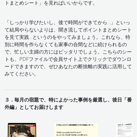
トまとめシート」を見ればいいからです。
「しっかり学びたいし、後で時間ができてから…」といっ
て結局やらないよりは、聞き流してポイントまとめシート
を見て実践…というのをやってみましょう。これなら、特
別に時間を作らなくても家事の合間などに続けられるの
で、忙しい主婦の方にはピッタリでしょう。こちらのシー
トも、PDFファイルで会員サイト上でクリックでダウンロ
ードできますので、ぜひあなたの断捨離の実践に活用して
みてください。
３．毎月の宿題で、特によかった事例を厳選し、後日「番
外編」としてお届けします