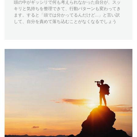
頭の中がギッシリで何も考えられなかった自分が、スッ
キリと気持ちを整理できて、行動パターンも変わってき
ます。すると「頭では分かってるんだけど…」と言い訳
して、自分を責めて落ち込むことがなくなるでしょう