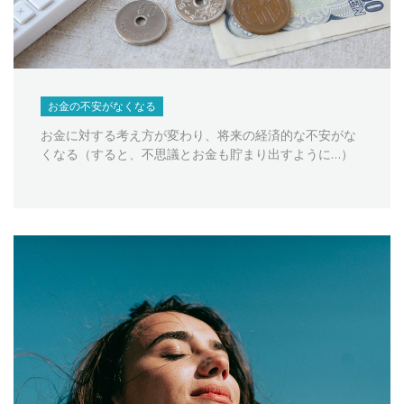
お金の不安がなくなる
お金に対する考え方が変わり、将来の経済的な不安がな
くなる（すると、不思議とお金も貯まり出すように…）