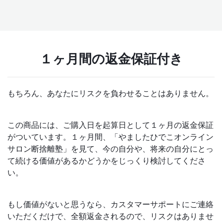
１ヶ月間の返金保証付き
もちろん、あなたにリスクを負わせることはありません。
この商品には、ご購入日を起算日として１ヶ月の返金保証
がついています。１ヶ月間、「やましたひでこオンライン
サロン断捨離塾」を見て、今の自分や、将来の自分にとっ
て続ける価値があるかどうかをじっくり検討してくださ
い。
もし価値がないと思うなら、カスタマーサポートにご連絡
いただくだけで、全額返金されるので、リスクはありませ