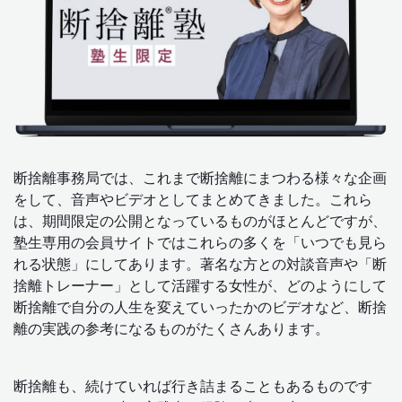
断捨離事務局では、これまで断捨離にまつわる様々な企画
をして、音声やビデオとしてまとめてきました。これら
は、期間限定の公開となっているものがほとんどですが、
塾生専用の会員サイトではこれらの多くを「いつでも見ら
れる状態」にしてあります。著名な方との対談音声や「断
捨離トレーナー」として活躍する女性が、どのようにして
断捨離で自分の人生を変えていったかのビデオなど、断捨
離の実践の参考になるものがたくさんあります。
断捨離も、続けていれば行き詰まることもあるものです