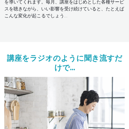
を導いてくれます。毎月、講座をはじめとした各種サービ
スを聴きながら、いい影響を受け続けていると、たとえば
こんな変化が起こるでしょう…
講座をラジオのように聞き流すだ
けで…