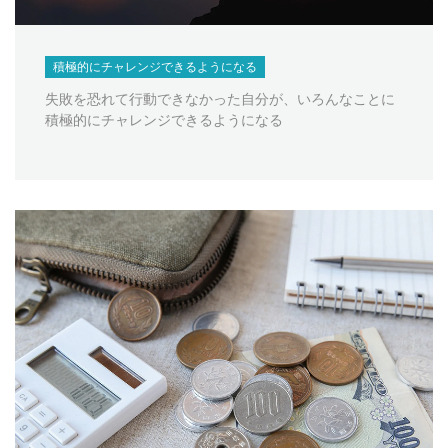
積極的にチャレンジできるようになる
失敗を恐れて行動できなかった自分が、いろんなことに
積極的にチャレンジできるようになる