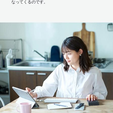
なってくるのです。