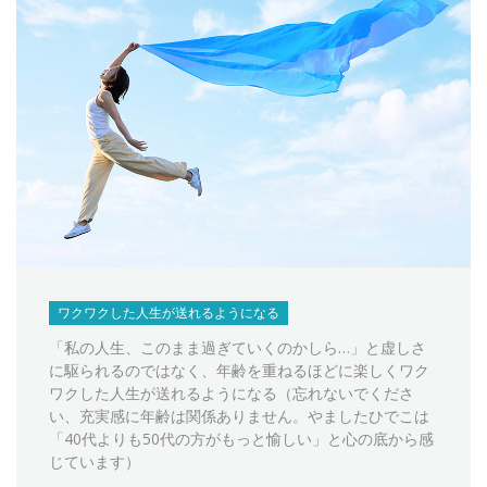
ワクワクした人生が送れるようになる
「私の人生、このまま過ぎていくのかしら…」と虚しさ
に駆られるのではなく、年齢を重ねるほどに楽しくワク
ワクした人生が送れるようになる（忘れないでくださ
い、充実感に年齢は関係ありません。やましたひでこは
「40代よりも50代の方がもっと愉しい」と心の底から感
じています）