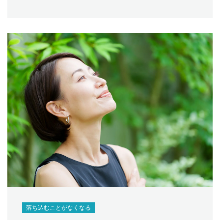
落ち込むことがなくなる