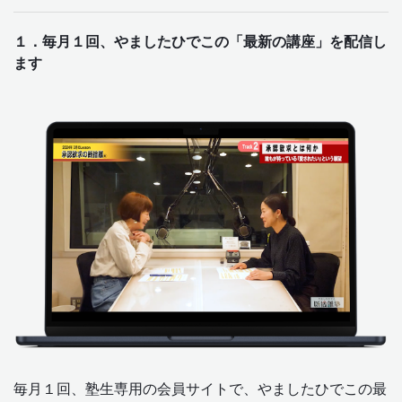
１．毎月１回、やましたひでこの「最新の講座」を配信し
ます
毎月１回、塾生専用の会員サイトで、やましたひでこの最