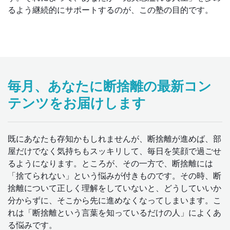
るよう継続的にサポートするのが、この塾の目的です。
毎月、あなたに断捨離の最新コン
テンツをお届けします
既にあなたも存知かもしれませんが、断捨離が進めば、部
屋だけでなく気持ちもスッキリして、毎日を笑顔で過ごせ
るようになります。ところが、その一方で、断捨離には
「捨てられない」という悩みが付きものです。その時、断
捨離について正しく理解をしていないと、どうしていいか
分からずに、そこから先に進めなくなってしまいます。こ
れは「断捨離という言葉を知っているだけの人」によくあ
る悩みです。